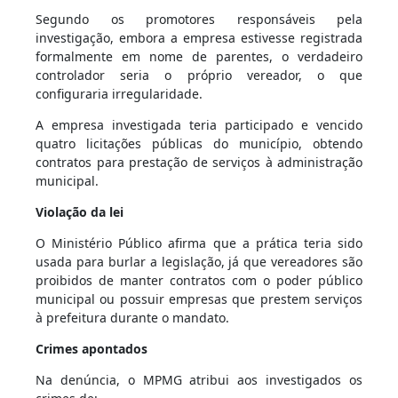
Segundo os promotores responsáveis pela
investigação, embora a empresa estivesse registrada
formalmente em nome de parentes, o verdadeiro
controlador seria o próprio vereador, o que
configuraria irregularidade.
A empresa investigada teria participado e vencido
quatro licitações públicas do município, obtendo
contratos para prestação de serviços à administração
municipal.
Violação da lei
O Ministério Público afirma que a prática teria sido
usada para burlar a legislação, já que vereadores são
proibidos de manter contratos com o poder público
municipal ou possuir empresas que prestem serviços
à prefeitura durante o mandato.
Crimes apontados
Na denúncia, o MPMG atribui aos investigados os