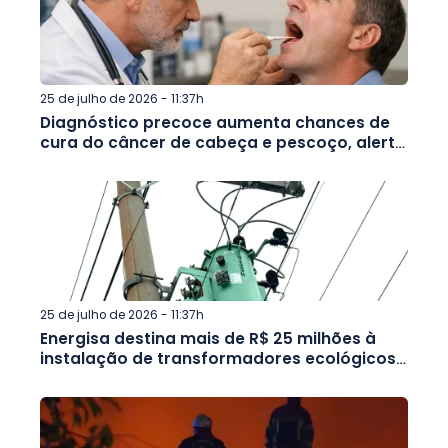
25 de julho de 2026 - 11:37h
Diagnóstico precoce aumenta chances de
cura do câncer de cabeça e pescoço, alerta
campanha Julho Verde
25 de julho de 2026 - 11:37h
Energisa destina mais de R$ 25 milhões à
instalação de transformadores ecológicos
no interior de Minas e no Rio