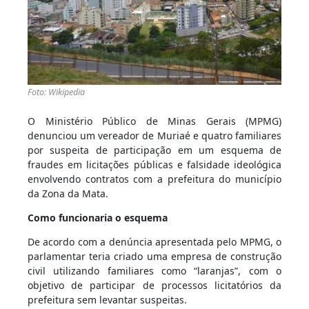
Foto: Wikipedia
O Ministério Público de Minas Gerais (MPMG)
denunciou um vereador de Muriaé e quatro familiares
por suspeita de participação em um esquema de
fraudes em licitações públicas e falsidade ideológica
envolvendo contratos com a prefeitura do município
da Zona da Mata.
Como funcionaria o esquema
De acordo com a denúncia apresentada pelo MPMG, o
parlamentar teria criado uma empresa de construção
civil utilizando familiares como “laranjas”, com o
objetivo de participar de processos licitatórios da
prefeitura sem levantar suspeitas.