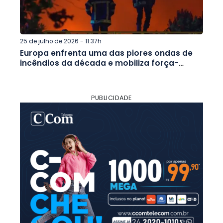
25 de julho de 2026 - 11:37h
Europa enfrenta uma das piores ondas de
incêndios da década e mobiliza força-
tarefa internacional
PUBLICIDADE