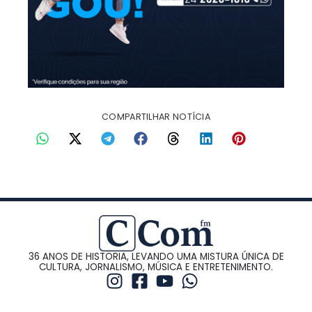
COMPARTILHAR NOTÍCIA
36 ANOS DE HISTORIA, LEVANDO UMA MISTURA ÚNICA DE
CULTURA, JORNALISMO, MÚSICA E ENTRETENIMENTO.