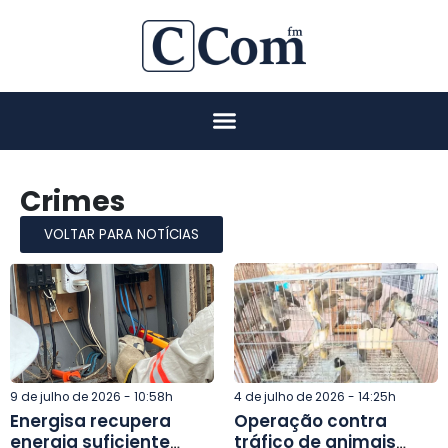
Crimes
VOLTAR PARA NOTÍCIAS
9 de julho de 2026 - 10:58h
4 de julho de 2026 - 14:25h
Energisa recupera
Operação contra
energia suficiente
tráfico de animais