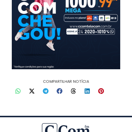
COMPARTILHAR NOTÍCIA