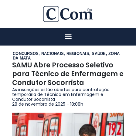
CONCURSOS
,
NACIONAIS
,
REGIONAIS
,
SAÚDE
,
ZONA
DA MATA
SAMU Abre Processo Seletivo
para Técnico de Enfermagem e
Condutor Socorrista
As inscrições estão abertas para contratação
temporária de Técnico em Enfermagem e
Condutor Socorrista
28 de novembro de 2025 - 18:08h