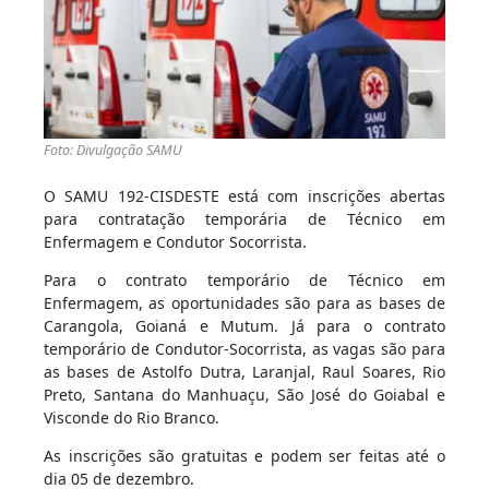
Foto: Divulgação SAMU
O SAMU 192-CISDESTE está com inscrições abertas
para contratação temporária de Técnico em
Enfermagem e Condutor Socorrista.
Para o contrato temporário de Técnico em
Enfermagem, as oportunidades são para as bases de
Carangola, Goianá e Mutum. Já para o contrato
temporário de Condutor-Socorrista, as vagas são para
as bases de Astolfo Dutra, Laranjal, Raul Soares, Rio
Preto, Santana do Manhuaçu, São José do Goiabal e
Visconde do Rio Branco.
As inscrições são gratuitas e podem ser feitas até o
dia 05 de dezembro.