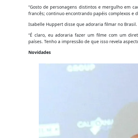
“Gosto de personagens distintos e mergulho em ca
francês; continuo encontrando papéis complexos e d
Isabelle Huppert disse que adoraria filmar no Brasil.
“É claro, eu adoraria fazer um filme com um diret
países. Tenho a impressão de que isso revela aspect
Novidades