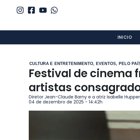
INICIO
CULTURA E ENTRETENIMENTO
,
EVENTOS
,
PELO PAÍ
Festival de cinema 
artistas consagrad
Diretor Jean-Claude Barny e a atriz Isabelle Hupp
04 de dezembro de 2025 - 14:42h