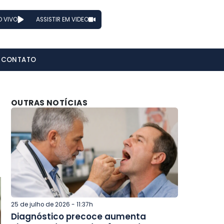
O VIVO
ASSISTIR EM VIDEO
CONTATO
OUTRAS NOTÍCIAS
25 de julho de 2026 - 11:37h
Diagnóstico precoce aumenta