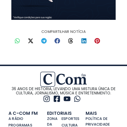
COMPARTILHAR NOTÍCIA
36 ANOS DE HISTORIA, LEVANDO UMA MISTURA ÚNICA DE
CULTURA, JORNALISMO, MÚSICA E ENTRETENIMENTO.
A C-COM FM
EDITORIAIS
MAIS
A RÁDIO
ZONA
ESPORTES
POLÍTICA DE
DA
PRIVACIDADE
PROGRAMAS
CULTURA