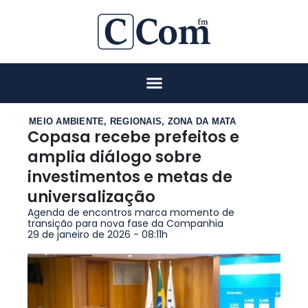
MEIO AMBIENTE
,
REGIONAIS
,
ZONA DA MATA
Copasa recebe prefeitos e
amplia diálogo sobre
investimentos e metas de
universalização
Agenda de encontros marca momento de
transição para nova fase da Companhia
29 de janeiro de 2026 - 08:11h