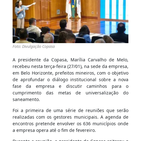
Foto: Divulgação Copasa
A presidente da Copasa, Marília Carvalho de Melo,
recebeu nesta terça-feira (27/01), na sede da empresa,
em Belo Horizonte, prefeitos mineiros, com o objetivo
de aprofundar o diálogo institucional sobre a nova
fase da empresa e discutir caminhos para o
cumprimento das metas de universalização do
saneamento.
Foi a primeira de uma série de reuniões que serão
realizadas com os gestores municipais. A agenda de
encontros pretende envolver os 636 municípios onde
a empresa opera até o fim de fevereiro.