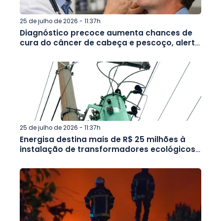
25 de julho de 2026 - 11:37h
Diagnóstico precoce aumenta chances de
cura do câncer de cabeça e pescoço, alerta
campanha Julho Verde
25 de julho de 2026 - 11:37h
Energisa destina mais de R$ 25 milhões à
instalação de transformadores ecológicos
no interior de Minas e no Rio