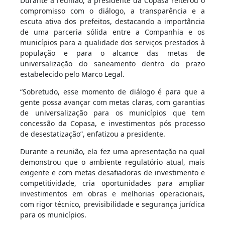
Durante a reunião, a presidente da Copasa reiterou o
compromisso com o diálogo, a transparência e a
escuta ativa dos prefeitos, destacando a importância
de uma parceria sólida entre a Companhia e os
municípios para a qualidade dos serviços prestados à
população e para o alcance das metas de
universalização do saneamento dentro do prazo
estabelecido pelo Marco Legal.
“Sobretudo, esse momento de diálogo é para que a
gente possa avançar com metas claras, com garantias
de universalização para os municípios que tem
concessão da Copasa, e investimentos pós processo
de desestatização”, enfatizou a presidente.
Durante a reunião, ela fez uma apresentação na qual
demonstrou que o ambiente regulatório atual, mais
exigente e com metas desafiadoras de investimento e
competitividade, cria oportunidades para ampliar
investimentos em obras e melhorias operacionais,
com rigor técnico, previsibilidade e segurança jurídica
para os municípios.