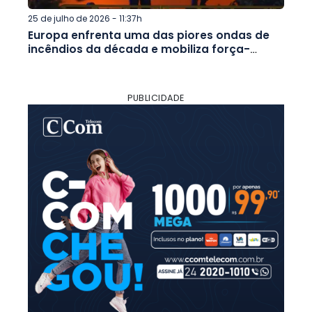
25 de julho de 2026 - 11:37h
Europa enfrenta uma das piores ondas de
incêndios da década e mobiliza força-
tarefa internacional
PUBLICIDADE