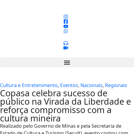
Cultura e Entretenimento
,
Eventos
,
Nacionais
,
Regionais
Copasa celebra sucesso de
público na Virada da Liberdade e
reforça compromisso com a
cultura mineira
Realizado pelo Governo de Minas e pela Secretaria de
Estado de Cultura e Turismo (Secult), evento contou com