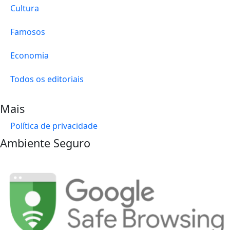
Cultura
Famosos
Economia
Todos os editoriais
Mais
Política de privacidade
Ambiente Seguro