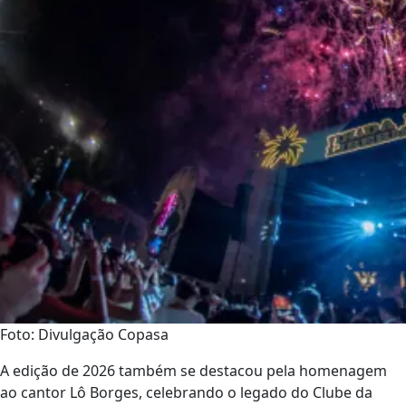
Foto: Divulgação Copasa
A edição de 2026 também se destacou pela homenagem
ao cantor Lô Borges, celebrando o legado do Clube da