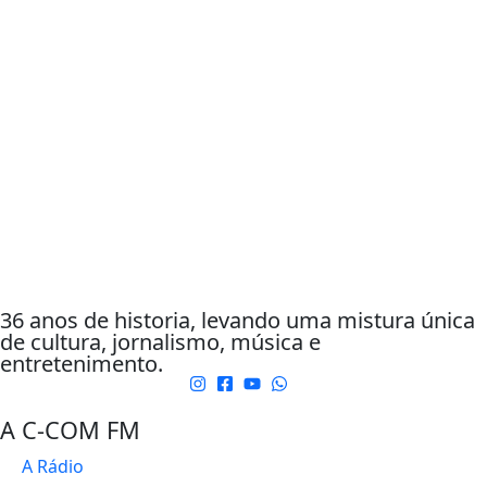
36 anos de historia, levando uma mistura única
de cultura, jornalismo, música e
entretenimento.
A C-COM FM
A Rádio