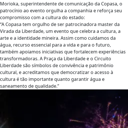
Morioka, superintendente de comunicação da Copasa, o
patrocínio ao evento orgulha a companhia e reforça seu
compromisso com a cultura do estado:
“A Copasa tem orgulho de ser patrocinadora master da
Virada da Liberdade, um evento que celebra a cultura, a
arte e a identidade mineira. Assim como cuidamos da
água, recurso essencial para a vida e para o futuro,
também apoiamos iniciativas que fortalecem experiências
transformadoras. A Praça da Liberdade e o Circuito
Liberdade são símbolos de convivência e patrimônio
cultural, e acreditamos que democratizar o acesso à
cultura é tão importante quanto garantir água e
saneamento de qualidade.”