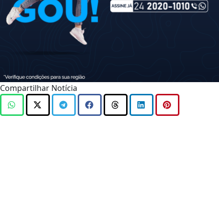
Compartilhar Notícia