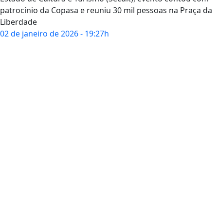
patrocínio da Copasa e reuniu 30 mil pessoas na Praça da
Liberdade
02 de janeiro de 2026 - 19:27h