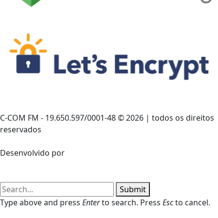
C-COM FM - 19.650.597/0001-48 © 2026 | todos os direitos
reservados
Desenvolvido por
Submit
Type above and press
Enter
to search. Press
Esc
to cancel.