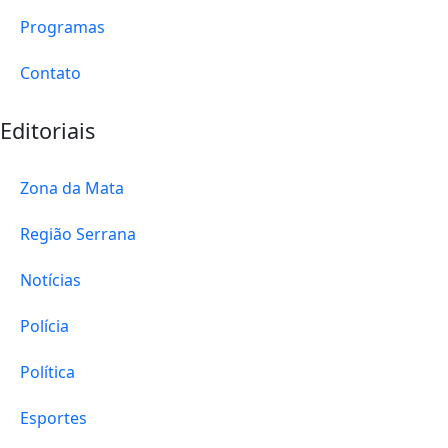
Programas
Contato
Editoriais
Zona da Mata
Região Serrana
Notícias
Polícia
Política
Esportes