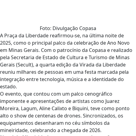
Foto: Divulgação Copasa
A Praça da Liberdade reafirmou-se, na última noite de
2025, como o principal palco da celebração de Ano Novo
em Minas Gerais. Com o patrocínio da Copasa e realizado
pela Secretaria de Estado de Cultura e Turismo de Minas
Gerais (Secult), a quarta edição da Virada da Liberdade
reuniu milhares de pessoas em uma festa marcada pela
integração entre tecnologia, música e a identidade do
estado.
O evento, que contou com um palco cenográfico
imponente e apresentações de artistas como Juarez
Moreira, Lagum, Aline Calixto e Biquini, teve como ponto
alto o show de centenas de drones. Sincronizados, os
equipamentos desenharam no céu símbolos da
mineiridade, celebrando a chegada de 2026.