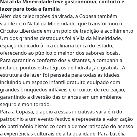
Natal da Mineiridade teve gastronomia, conforto e
lazer para toda a família
Além das celebrações da virada, a Copasa também
viabilizou o Natal da Mineiridade, que transformou o
Circuito Liberdade em um polo de tradição e acolhimento.
Um dos grandes destaques foi a Vila da Mineiridade,
espaço dedicado à rica culinária típica do estado,
oferecendo ao público o melhor dos sabores locais.
Para garantir o conforto dos visitantes, a companhia
instalou pontos estratégicos de hidratação gratuita. A
estrutura de lazer foi pensada para todas as idades,
incluindo um espaço infantil gratuito equipado com
grandes brinquedos infláveis e circuitos de recreação,
garantindo a diversão das crianças em um ambiente
seguro e monitorado.
Para a Copasa, o apoio a essas iniciativas vai além do
patrocínio a um evento festivo e representa a valorização
do patrimônio histórico com a democratização do acesso
a experiências culturais de alta qualidade. Para Lucélia