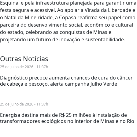
Esquina, e pela infraestrutura planejada para garantir uma
festa segura e acessível. Ao apoiar a Virada da Liberdade e
o Natal da Mineiridade, a Copasa reafirma seu papel como
parceira do desenvolvimento social, econômico e cultural
do estado, celebrando as conquistas de Minas e
projetando um futuro de inovação e sustentabilidade.
Outras Notícias
25 de julho de 2026 - 11:37h
Diagnóstico precoce aumenta chances de cura do câncer
de cabeça e pescoço, alerta campanha Julho Verde
25 de julho de 2026 - 11:37h
Energisa destina mais de R$ 25 milhões à instalação de
transformadores ecológicos no interior de Minas e no Rio