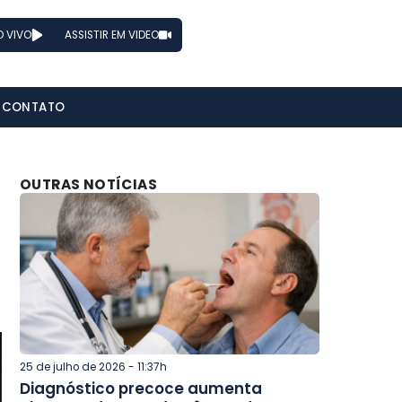
O VIVO
ASSISTIR EM VIDEO
CONTATO
OUTRAS NOTÍCIAS
25 de julho de 2026 - 11:37h
Diagnóstico precoce aumenta