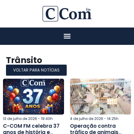
Trânsito
VOLTAR PARA NOTÍCIAS
13 de julho de 2026 - 19:40h
4 de julho de 2026 - 14:25h
C-COM FM celebra 37
Operação contra
anos de história e
tráfico de animais