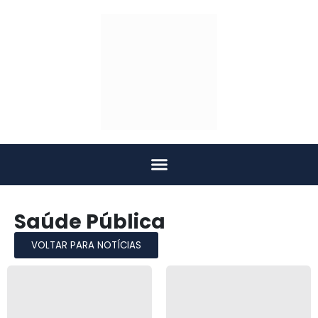
Saúde Pública
VOLTAR PARA NOTÍCIAS