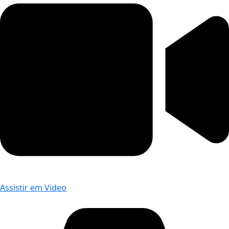
Assistir em Video