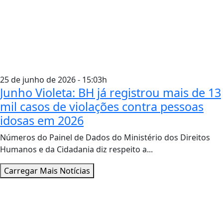
25 de junho de 2026 - 15:03h
Junho Violeta: BH já registrou mais de 13
mil casos de violações contra pessoas
idosas em 2026
Números do Painel de Dados do Ministério dos Direitos
Humanos e da Cidadania diz respeito a...
Carregar Mais Notícias