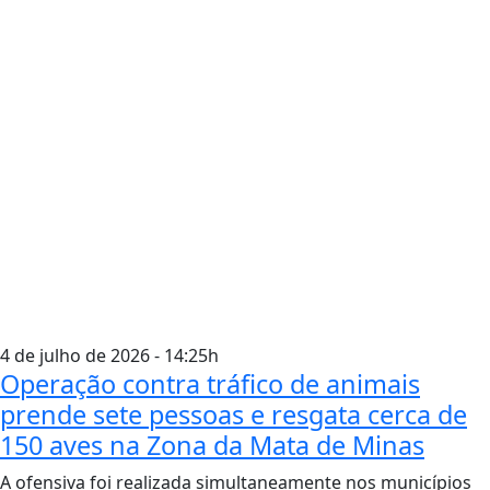
4 de julho de 2026 - 14:25h
Operação contra tráfico de animais
prende sete pessoas e resgata cerca de
150 aves na Zona da Mata de Minas
A ofensiva foi realizada simultaneamente nos municípios