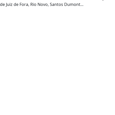
de Juiz de Fora, Rio Novo, Santos Dumont...