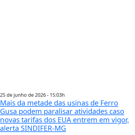
25 de junho de 2026 - 15:03h
Mais da metade das usinas de Ferro
Gusa podem paralisar atividades caso
novas tarifas dos EUA entrem em vigor,
alerta SINDIFER-MG