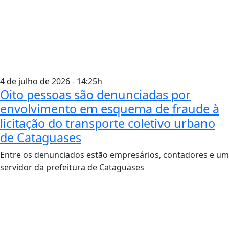
4 de julho de 2026 - 14:25h
Oito pessoas são denunciadas por
envolvimento em esquema de fraude à
licitação do transporte coletivo urbano
de Cataguases
Entre os denunciados estão empresários, contadores e um
servidor da prefeitura de Cataguases