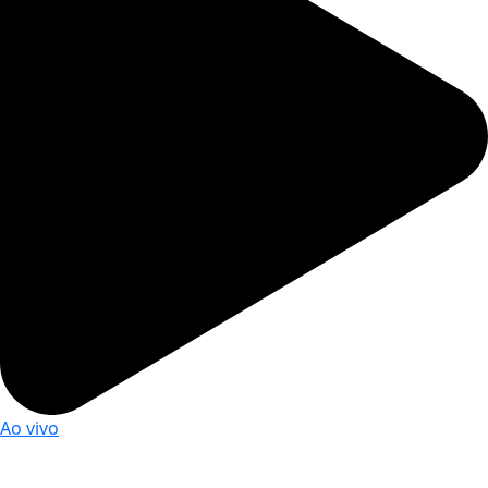
Ao vivo