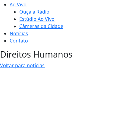
Ao Vivo
Ouça a Rádio
Estúdio Ao Vivo
Câmeras da Cidade
Notícias
Contato
Direitos Humanos
Voltar para notícias