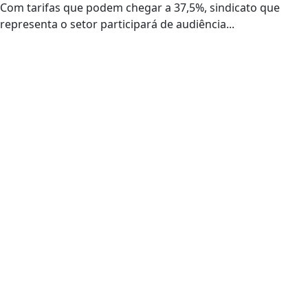
Com tarifas que podem chegar a 37,5%, sindicato que
representa o setor participará de audiência...