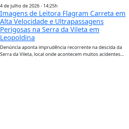
4 de julho de 2026 - 14:25h
Imagens de Leitora Flagram Carreta em
Alta Velocidade e Ultrapassagens
Perigosas na Serra da Vileta em
Leopoldina
Denúncia aponta imprudência recorrente na descida da
Serra da Vileta, local onde acontecem muitos acidentes...