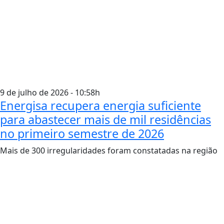
9 de julho de 2026 - 10:58h
Energisa recupera energia suficiente
para abastecer mais de mil residências
no primeiro semestre de 2026
Mais de 300 irregularidades foram constatadas na região