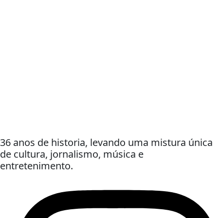
36 anos de historia, levando uma mistura única
de cultura, jornalismo, música e
entretenimento.